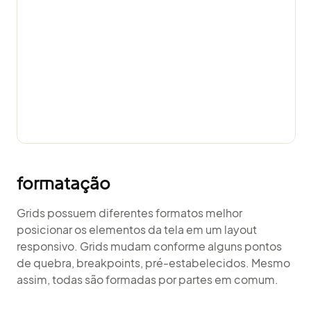
formatação
Grids possuem diferentes formatos melhor
posicionar os elementos da tela em um layout
responsivo. Grids mudam conforme alguns pontos
de quebra,
breakpoints
, pré-estabelecidos. Mesmo
assim, todas são formadas por partes em comum.