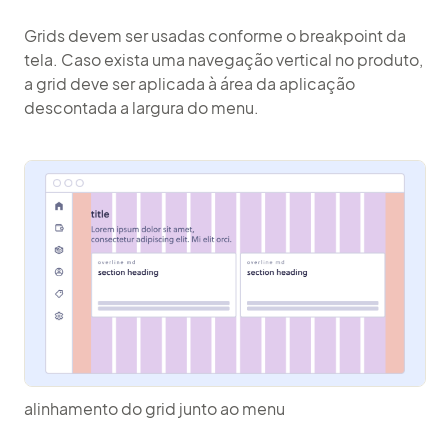
Grids devem ser usadas conforme o
breakpoint
da
tela. Caso exista uma navegação vertical no produto,
a grid deve ser aplicada à área da aplicação
descontada a largura do menu.
alinhamento do grid junto ao menu