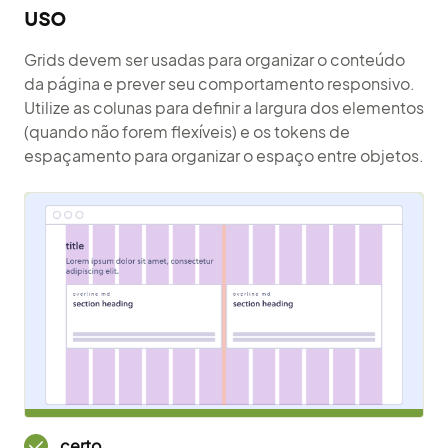
uso
Grids devem ser usadas para organizar o conteúdo
da página e prever seu comportamento responsivo.
Utilize as colunas para definir a largura dos elementos
(quando não forem flexíveis) e os tokens de
espaçamento para organizar o espaço entre objetos.
certo