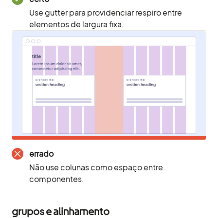
Use gutter para providenciar respiro entre
elementos de largura fixa.
errado
Não use colunas como espaço entre
componentes.
grupos e alinhamento