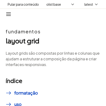
Pular para conteúdo
fundamentos
layout grid
Layout grids são compostas por linhas e colunas que
ajudam a estruturar a composição da página e criar
interfaces responsivas.
índice
formatação
uso