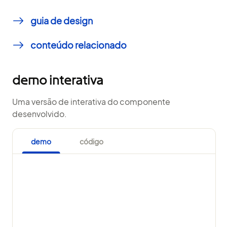
guia de design
conteúdo relacionado
demo interativa
Uma versão de interativa do componente
desenvolvido.
demo
código